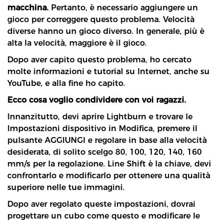
macchina.
Pertanto, è necessario aggiungere un
gioco per correggere questo problema. Velocità
diverse hanno un gioco diverso. In generale, più è
alta la velocità, maggiore è il gioco.
Dopo aver capito questo problema, ho cercato
molte informazioni e tutorial su Internet, anche su
YouTube, e alla fine ho capito.
Ecco cosa voglio condividere con voi ragazzi.
Innanzitutto, devi aprire Lightburn e trovare le
Impostazioni dispositivo in Modifica, premere il
pulsante AGGIUNGI e regolare in base alla velocità
desiderata, di solito scelgo 80, 100, 120, 140, 160
mm/s per la regolazione. Line Shift è la chiave, devi
confrontarlo e modificarlo per ottenere una qualità
superiore nelle tue immagini.
Dopo aver regolato queste impostazioni, dovrai
progettare un cubo come questo e modificare le