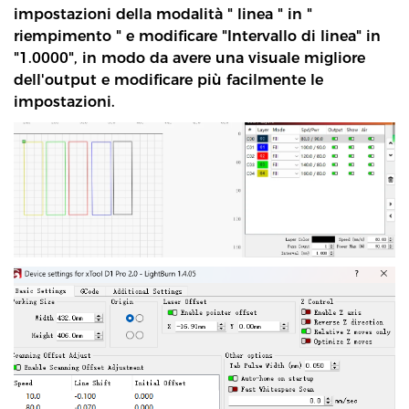
impostazioni della modalità "
linea
"
in
"
riempimento
"
e modificare "Intervallo di linea" in
"1.0000", in modo da avere una visuale migliore
dell'output e modificare più facilmente le
impostazioni.