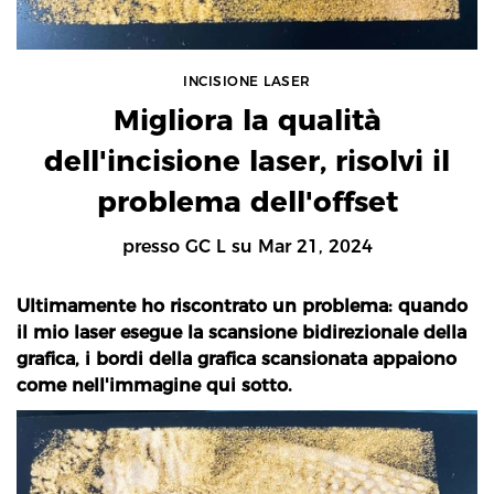
INCISIONE LASER
Migliora la qualità
dell'incisione laser, risolvi il
problema dell'offset
presso
GC L
su
Mar 21, 2024
Ultimamente ho riscontrato un problema: quando
il mio laser esegue la scansione bidirezionale della
grafica, i bordi della grafica scansionata appaiono
come nell'immagine qui sotto.