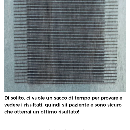
Di solito, ci vuole un sacco di tempo per provare e
vedere i risultati, quindi sii paziente e sono sicuro
che otterrai un ottimo risultato!