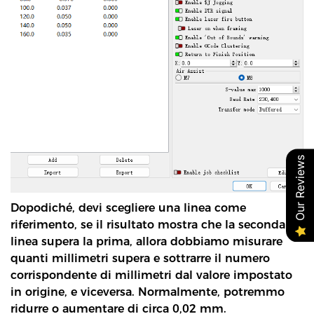
Our Reviews
Dopodiché, devi scegliere una linea come
riferimento, se il risultato mostra che la seconda
linea supera la prima, allora dobbiamo misurare
quanti millimetri supera e sottrarre il numero
corrispondente di millimetri dal valore impostato
in origine, e viceversa. Normalmente, potremmo
ridurre o aumentare di circa 0,02 mm.