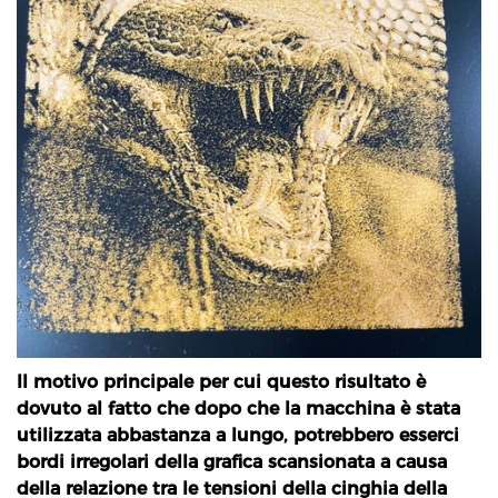
Il motivo principale per cui questo risultato è
dovuto al fatto che dopo che la macchina è stata
utilizzata abbastanza a lungo, potrebbero esserci
bordi irregolari della grafica scansionata a causa
della relazione tra le tensioni della cinghia della